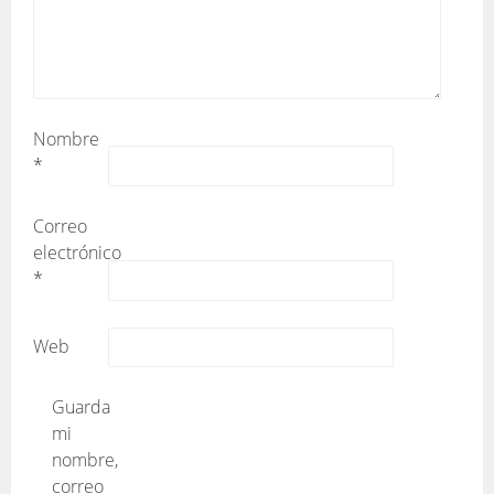
Nombre
*
Correo
electrónico
*
Web
Guarda
mi
nombre,
correo