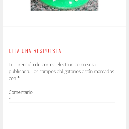
DEJA UNA RESPUESTA
Tu dirección de correo electrónico no será
publicada.
Los campos obligatorios están marcados
con
*
Comentario
*