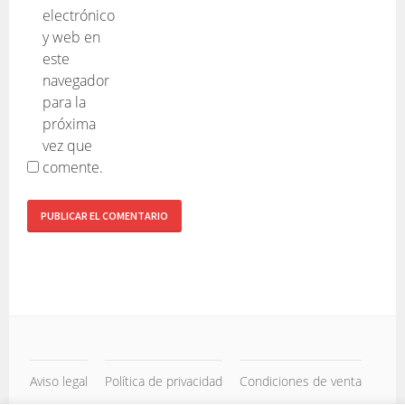
electrónico
y web en
este
navegador
para la
próxima
vez que
comente.
Aviso legal
Política de privacidad
Condiciones de venta