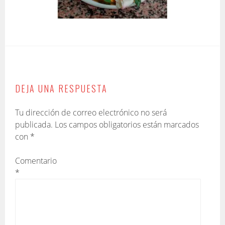
DEJA UNA RESPUESTA
Tu dirección de correo electrónico no será
publicada.
Los campos obligatorios están marcados
con
*
Comentario
*