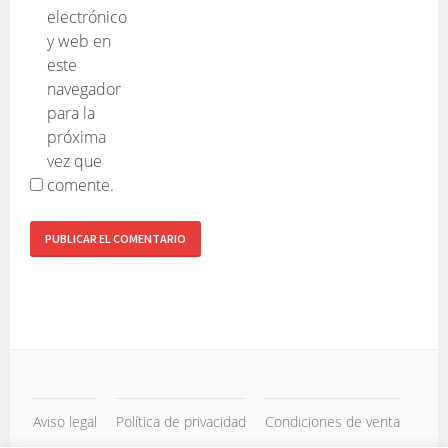
electrónico
y web en
este
navegador
para la
próxima
vez que
comente.
Aviso legal
Política de privacidad
Condiciones de venta