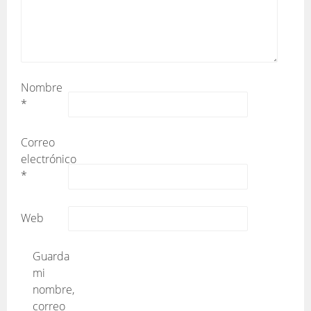
Nombre
*
Correo
electrónico
*
Web
Guarda
mi
nombre,
correo