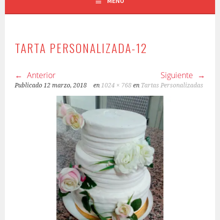
MENÚ
TARTA PERSONALIZADA-12
Anterior
Siguiente
Publicado
12 marzo, 2018
en
1024 × 768
en
Tartas Personalizadas