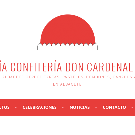
ÍA CONFITERÍA DON CARDENAL
 ALBACETE OFRECE TARTAS, PASTELES, BOMBONES, CANAPÉS 
EN ALBACETE
CTOS
CELEBRACIONES
NOTICIAS
CONTACTO