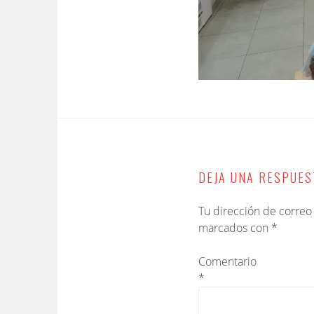
DEJA UNA RESPUES
Tu dirección de correo
marcados con
*
Comentario
*