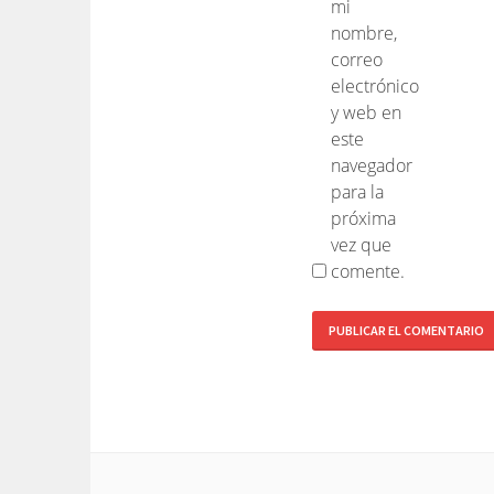
mi
nombre,
correo
electrónico
y web en
este
navegador
para la
próxima
vez que
comente.