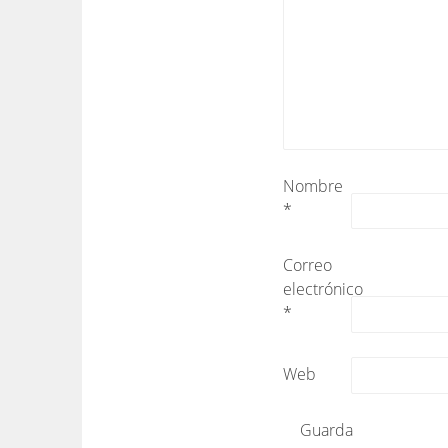
Nombre
*
Correo
electrónico
*
Web
Guarda