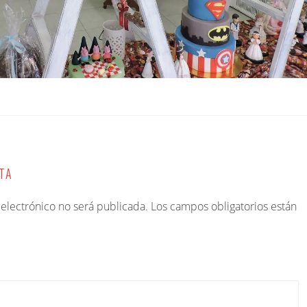
TA
 electrónico no será publicada.
Los campos obligatorios están