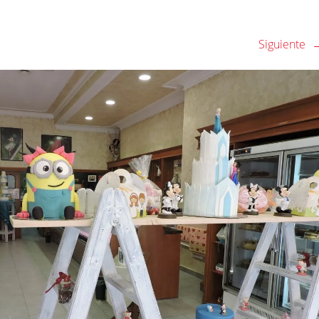
Siguiente