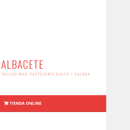
 ALBACETE
Y MUCHO MAS. PASTELERÍA DULCE Y SALADA
TIENDA ONLINE